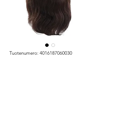
Tuotenumero: 4016187060030