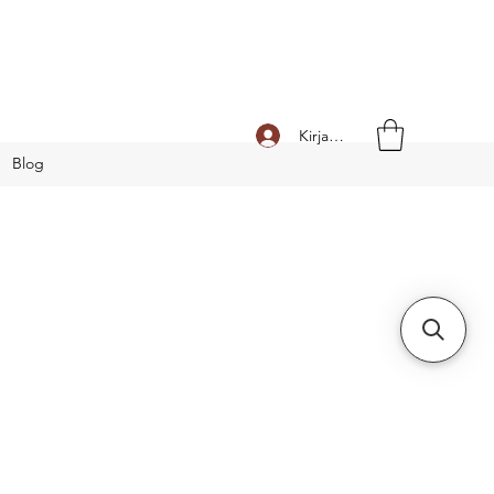
Kirjaudu
Blog