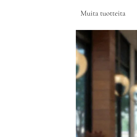
Muita tuotteita