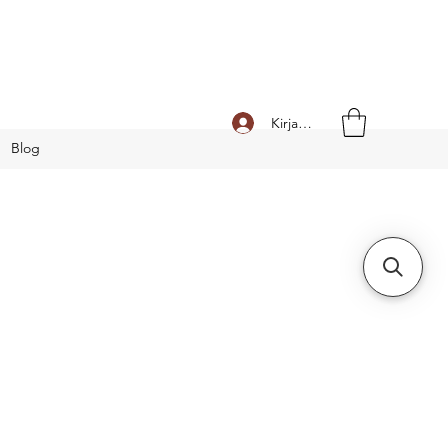
Kirjaudu
Blog