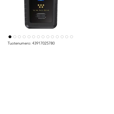
Tuotenumero: 43917025780