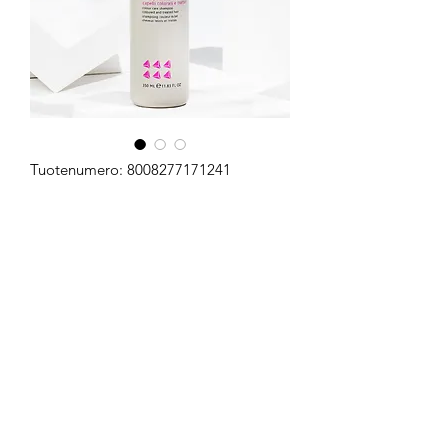
Tuotenumero: 8008277171241