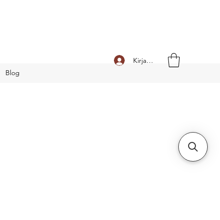
Kirjaudu
Blog