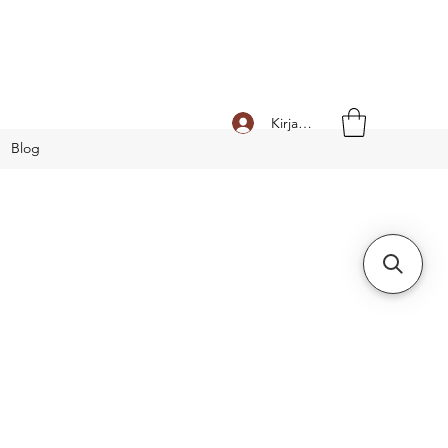
Kirjaudu
Blog