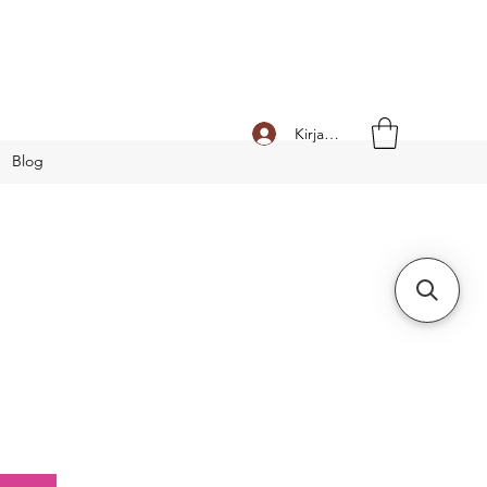
Kirjaudu
Blog