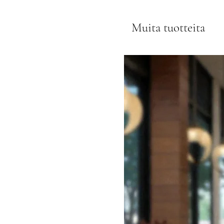
Muita tuotteita