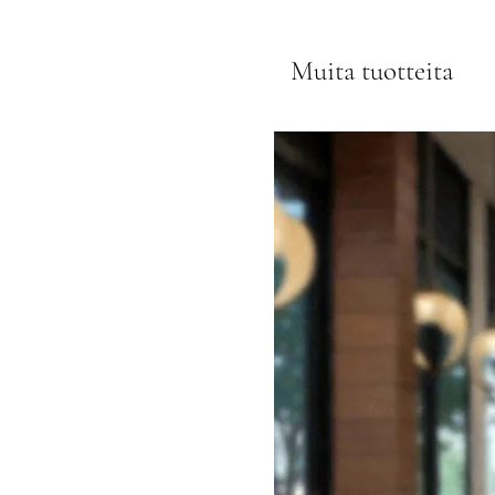
Muita tuotteita