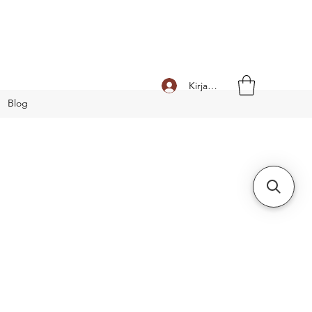
Kirjaudu
Blog