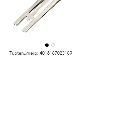
Tuotenumero: 4016187023189