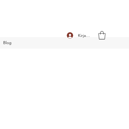
Kirjaudu
Blog