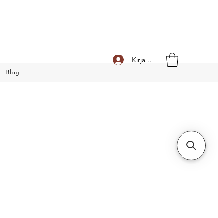
Kirjaudu
Blog