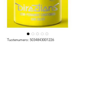
Tuotenumero: 5034843001226