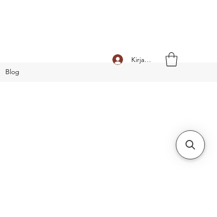
Kirjaudu
Blog