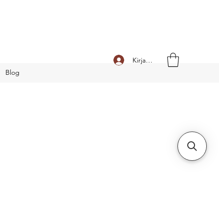
Kirjaudu
Blog