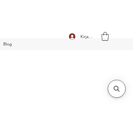
Kirjaudu
Blog